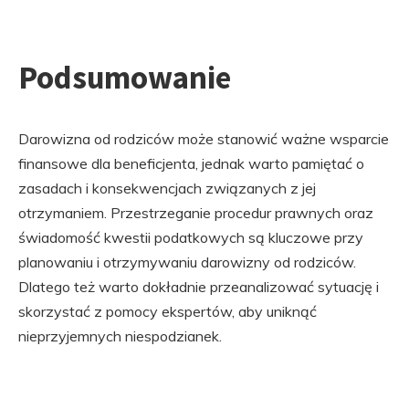
Podsumowanie
Darowizna od rodziców może stanowić ważne wsparcie
finansowe dla beneficjenta, jednak warto pamiętać o
zasadach i konsekwencjach związanych z jej
otrzymaniem. Przestrzeganie procedur prawnych oraz
świadomość kwestii podatkowych są kluczowe przy
planowaniu i otrzymywaniu darowizny od rodziców.
Dlatego też warto dokładnie przeanalizować sytuację i
skorzystać z pomocy ekspertów, aby uniknąć
nieprzyjemnych niespodzianek.