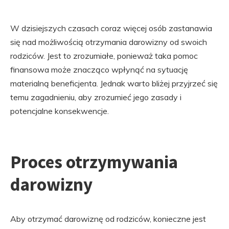
W dzisiejszych czasach coraz więcej osób zastanawia
się nad możliwością otrzymania darowizny od swoich
rodziców. Jest to zrozumiałe, ponieważ taka pomoc
finansowa może znacząco wpłynąć na sytuację
materialną beneficjenta. Jednak warto bliżej przyjrzeć się
temu zagadnieniu, aby zrozumieć jego zasady i
potencjalne konsekwencje.
Proces otrzymywania
darowizny
Aby otrzymać darowiznę od rodziców, konieczne jest