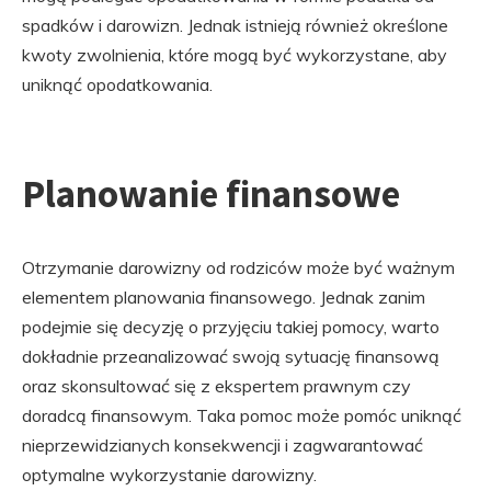
spadków i darowizn. Jednak istnieją również określone
kwoty zwolnienia, które mogą być wykorzystane, aby
uniknąć opodatkowania.
Planowanie finansowe
Otrzymanie darowizny od rodziców może być ważnym
elementem planowania finansowego. Jednak zanim
podejmie się decyzję o przyjęciu takiej pomocy, warto
dokładnie przeanalizować swoją sytuację finansową
oraz skonsultować się z ekspertem prawnym czy
doradcą finansowym. Taka pomoc może pomóc uniknąć
nieprzewidzianych konsekwencji i zagwarantować
optymalne wykorzystanie darowizny.