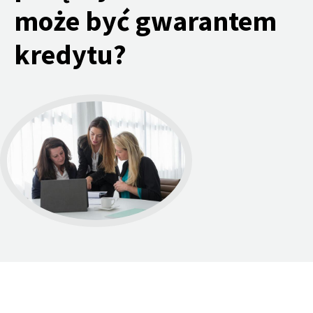
może być gwarantem
kredytu?