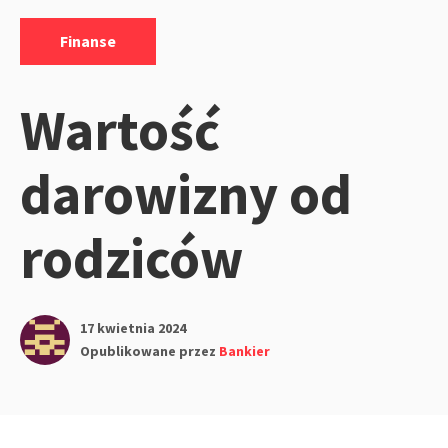
Kategorie:
Finanse
Wartość
darowizny od
rodziców
17 kwietnia 2024
Opublikowane przez
Bankier