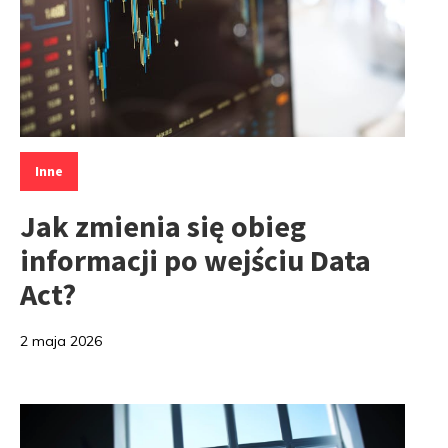
Kategorie:
Inne
Jak zmienia się obieg
informacji po wejściu Data
Act?
2 maja 2026