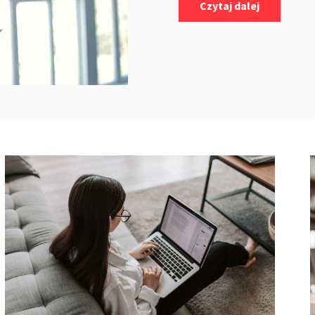
Czytaj dalej