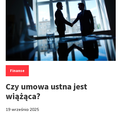
Kategorie:
Finanse
Czy umowa ustna jest
wiążąca?
19 września 2025