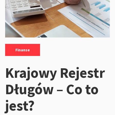
Kategorie:
Finanse
Krajowy Rejestr
Długów – Co to
jest?