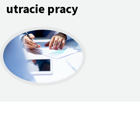
utracie pracy