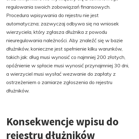
regulowania swoich zobowiązań finansowych.
Procedura wpisywania do rejestru nie jest
automatyczna; zazwyczaj odbywa się na wniosek
wierzyciela, który zgłasza dłużnika z powodu
nieuregulowania należności. Aby znaleźć się w bazie
dłużników, konieczne jest spełnienie kilku warunków,
takich jak: dług musi wynosić co najmniej 200 złotych,
opóźnienie w spłacie musi wynosić przynajmniej 30 dni,
a wierzyciel musi wysłać wezwanie do zapłaty z
ostrzeżeniem o zamiarze zgłoszenia do rejestru
dłużników.
Konsekwencje wpisu do
rejestru dłużników