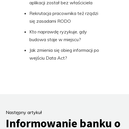
aplikacji został bez właściciela
Rekrutacja pracownika też rządzi
się zasadami RODO
Kto naprawdę ryzykuje, gdy
budowa staje w miejscu?
Jak zmienia się obieg informacji po
wejściu Data Act?
Następny artykuł
Informowanie banku o