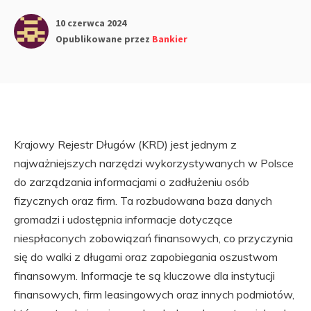
10 czerwca 2024
Opublikowane przez
Bankier
Krajowy Rejestr Długów (KRD) jest jednym z
najważniejszych narzędzi wykorzystywanych w Polsce
do zarządzania informacjami o zadłużeniu osób
fizycznych oraz firm. Ta rozbudowana baza danych
gromadzi i udostępnia informacje dotyczące
niespłaconych zobowiązań finansowych, co przyczynia
się do walki z długami oraz zapobiegania oszustwom
finansowym. Informacje te są kluczowe dla instytucji
finansowych, firm leasingowych oraz innych podmiotów,