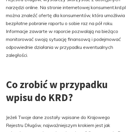
narzędzi online. Na stronie internetowej konsument.krd.pl
można znaleźć ofertę dla konsumentów, która umożliwia
bezpłatne pobranie raportu o sobie raz na pół roku.
Informacje zawarte w raporcie pozwalają na bieżąco
monitorować swoją sytuację finansową i podejmować
odpowiednie działania w przypadku ewentualnych
zaległości.
Co zrobić w przypadku
wpisu do KRD?
Jeżeli Twoje dane zostały wpisane do Krajowego
Rejestru Długów, najważniejszym krokiem jest jak