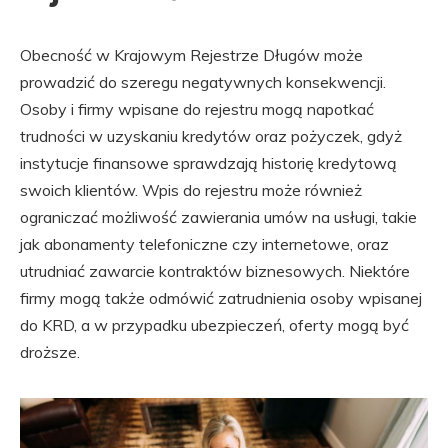
Obecność w Krajowym Rejestrze Długów może
prowadzić do szeregu negatywnych konsekwencji.
Osoby i firmy wpisane do rejestru mogą napotkać
trudności w uzyskaniu kredytów oraz pożyczek, gdyż
instytucje finansowe sprawdzają historię kredytową
swoich klientów. Wpis do rejestru może również
ograniczać możliwość zawierania umów na usługi, takie
jak abonamenty telefoniczne czy internetowe, oraz
utrudniać zawarcie kontraktów biznesowych. Niektóre
firmy mogą także odmówić zatrudnienia osoby wpisanej
do KRD, a w przypadku ubezpieczeń, oferty mogą być
droższe.