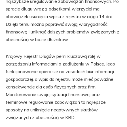
najszybsze uregulowanie zobowiązań finansowych. Po
spłacie długu wraz z odsetkami, wierzyciel ma
obowiązek usunięcia wpisu z rejestru w ciągu 14 dni.
Dzięki temu można poprawić swoją wiarygodność
finansową i uniknąć dalszych problemów związanych z
obecnością w bazie dłużników.
Krajowy Rejestr Długów pełni kluczową rolę w
zarządzaniu informacjami o zadłużeniu w Polsce. Jego
funkcjonowanie opiera się na zasadach biur informacji
gospodarczej, a wpis do rejestru może mieć poważne
konsekwencje dla osób fizycznych oraz firm.
Monitorowanie swojej sytuacji finansowej oraz
terminowe regulowanie zobowiązań to najlepsze
sposoby na uniknięcie negatywnych skutków
związanych z obecnością w KRD.