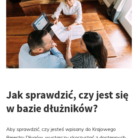
Jak sprawdzić, czy jest się
w bazie dłużników?
Aby sprawdzić, czy jesteś wpisany do Krajowego
Rejestru Długów, wystarczy skorzystać z dostępnych