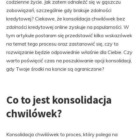
codzienne życie. Jak zatem odnaleźć się w gąszczu
zobowiązań, szczególnie gdy brakuje zdolności
kredytowej? Ciekawe, że konsolidacja chwilówek bez
zdolności kredytowej online zyskuje na popularności. W
tym artykule postaram się przedstawić kilka wskazówek
na temat tego procesu oraz zastanowić się, czy to
rozwiązanie będzie odpowiednie właśnie dla Ciebie. Czy
warto poświęcić czas na poszukiwanie opcji konsolidacji,
gdy Twoje środki na koncie są ograniczone?
Co to jest konsolidacja
chwilówek?
Konsolidacja chwilówek to proces, który polega na