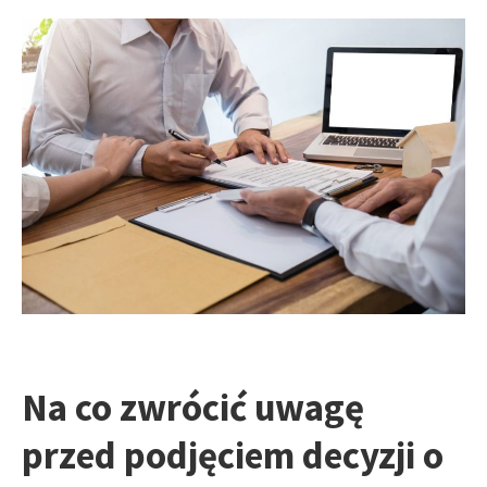
Na co zwrócić uwagę
przed podjęciem decyzji o