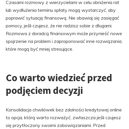
Czasami rozmowy z wierzycielami w celu obniżenia rat
lub wydłużenia terminu spłaty mogą wystarczyć, aby
poprawić sytuację finansową. Nie obawiaj się zasięgać
pomocy, jeśli czujesz, że nie radzisz sobie z długami.
Rozmowa z doradcą finansowym może przynieść nowe
spojrzenie na problem i zaproponować inne rozwiązania,
które mogą być mniej stresujące.
Co warto wiedzieć przed
podjęciem decyzji
Konsolidacja chwilówek bez zdolności kredytowej online
to opcja, którą warto rozważyć, zwłaszcza jeśli czujesz
się przytłoczony swoimi zobowiązaniami. Przed