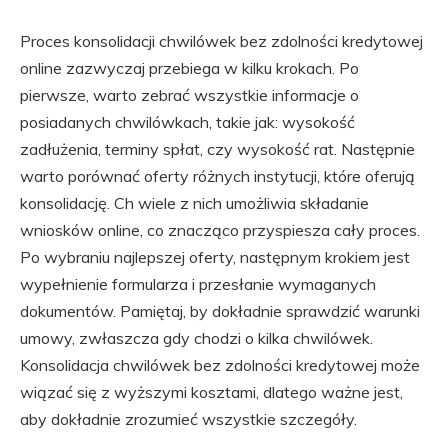
Proces konsolidacji chwilówek bez zdolności kredytowej
online zazwyczaj przebiega w kilku krokach. Po
pierwsze, warto zebrać wszystkie informacje o
posiadanych chwilówkach, takie jak: wysokość
zadłużenia, terminy spłat, czy wysokość rat. Następnie
warto porównać oferty różnych instytucji, które oferują
konsolidację. Ch wiele z nich umożliwia składanie
wniosków online, co znacząco przyspiesza cały proces.
Po wybraniu najlepszej oferty, następnym krokiem jest
wypełnienie formularza i przesłanie wymaganych
dokumentów. Pamiętaj, by dokładnie sprawdzić warunki
umowy, zwłaszcza gdy chodzi o kilka chwilówek.
Konsolidacja chwilówek bez zdolności kredytowej może
wiązać się z wyższymi kosztami, dlatego ważne jest,
aby dokładnie zrozumieć wszystkie szczegóły.