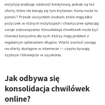
instytucji analizuje zdolność kredytową, jednak są też
oferty, które nie kierują się tym kryterium. Komu może to
pomóc? Przede wszystkim osobom, które mają kilka
pożyczek w różnych instytucjach i chaotycznie spłacają
swoje zobowiązania. Konsolidacja chwilówek może być
również korzystna dla tych, którzy mają problem z
regularnym spłacaniem długów. Warto zwrócić uwagę
na oferty dostępne w internecie — często bywają
szybsze i łatwiejsze w uzyskaniu.
Jak odbywa się
konsolidacja chwilówek
online?