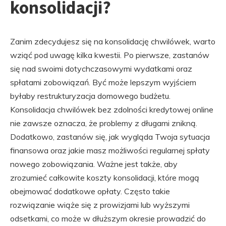
konsolidacji?
Zanim zdecydujesz się na konsolidację chwilówek, warto
wziąć pod uwagę kilka kwestii. Po pierwsze, zastanów
się nad swoimi dotychczasowymi wydatkami oraz
spłatami zobowiązań. Być może lepszym wyjściem
byłaby restrukturyzacja domowego budżetu.
Konsolidacja chwilówek bez zdolności kredytowej online
nie zawsze oznacza, że problemy z długami znikną.
Dodatkowo, zastanów się, jak wygląda Twoja sytuacja
finansowa oraz jakie masz możliwości regularnej spłaty
nowego zobowiązania. Ważne jest także, aby
zrozumieć całkowite koszty konsolidacji, które mogą
obejmować dodatkowe opłaty. Często takie
rozwiązanie wiąże się z prowizjami lub wyższymi
odsetkami, co może w dłuższym okresie prowadzić do