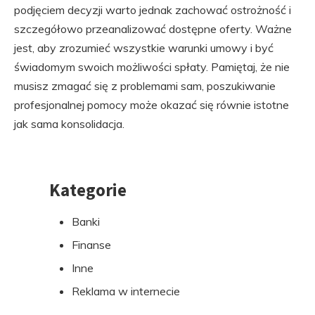
podjęciem decyzji warto jednak zachować ostrożność i
szczegółowo przeanalizować dostępne oferty. Ważne
jest, aby zrozumieć wszystkie warunki umowy i być
świadomym swoich możliwości spłaty. Pamiętaj, że nie
musisz zmagać się z problemami sam, poszukiwanie
profesjonalnej pomocy może okazać się równie istotne
jak sama konsolidacja.
Kategorie
Przejdź
do
Banki
stopki
Finanse
Inne
Reklama w internecie