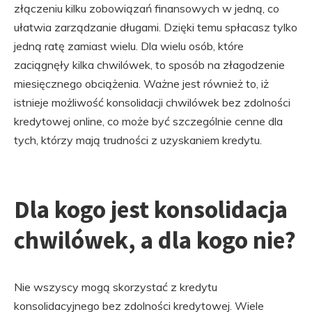
złączeniu kilku zobowiązań finansowych w jedną, co
ułatwia zarządzanie długami. Dzięki temu spłacasz tylko
jedną ratę zamiast wielu. Dla wielu osób, które
zaciągnęły kilka chwilówek, to sposób na złagodzenie
miesięcznego obciążenia. Ważne jest również to, iż
istnieje możliwość konsolidacji chwilówek bez zdolności
kredytowej online, co może być szczególnie cenne dla
tych, którzy mają trudności z uzyskaniem kredytu.
Dla kogo jest konsolidacja
chwilówek, a dla kogo nie?
Nie wszyscy mogą skorzystać z kredytu
konsolidacyjnego bez zdolności kredytowej. Wiele