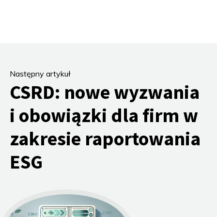
Następny artykuł
CSRD: nowe wyzwania
i obowiązki dla firm w
zakresie raportowania
ESG