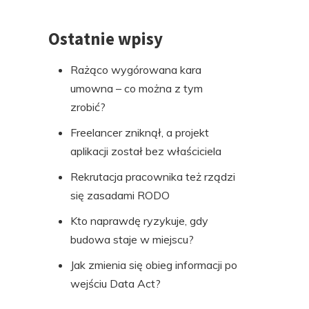
Ostatnie wpisy
Rażąco wygórowana kara
umowna – co można z tym
zrobić?
Freelancer zniknął, a projekt
aplikacji został bez właściciela
Rekrutacja pracownika też rządzi
się zasadami RODO
Kto naprawdę ryzykuje, gdy
budowa staje w miejscu?
Jak zmienia się obieg informacji po
wejściu Data Act?