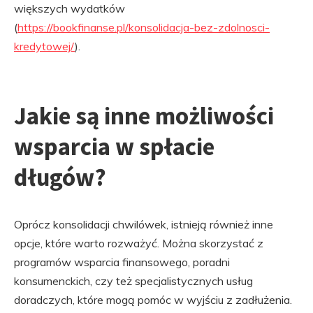
większych wydatków
(
https://bookfinanse.pl/konsolidacja-bez-zdolnosci-
kredytowej/
).
Jakie są inne możliwości
wsparcia w spłacie
długów?
Oprócz konsolidacji chwilówek, istnieją również inne
opcje, które warto rozważyć. Można skorzystać z
programów wsparcia finansowego, poradni
konsumenckich, czy też specjalistycznych usług
doradczych, które mogą pomóc w wyjściu z zadłużenia.