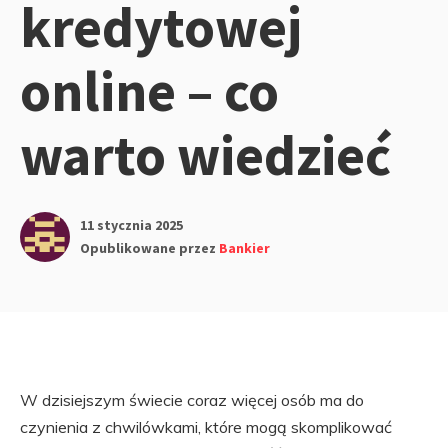
kredytowej
online – co
warto wiedzieć
11 stycznia 2025
Opublikowane przez
Bankier
W dzisiejszym świecie coraz więcej osób ma do
czynienia z chwilówkami, które mogą skomplikować