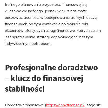
trafnego planowania przyszłości finansowej są
kluczowe dla każdego. Jednak wielu z nas może
odczuwać trudności w podejmowaniu trafnych decyzji
finansowych. W tym kontekście pojawia się rola
ekspertów oferujących usługi finansowe, których celem
jest sprofilowanie strategii odpowiadającej naszym
indywidualnym potrzebom.
Profesjonalne doradztwo
– klucz do finansowej
stabilności
Doradztwo finansowe (
https://bookfinanse.pl/
) staje się