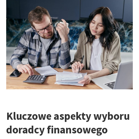
Kluczowe aspekty wyboru
doradcy finansowego