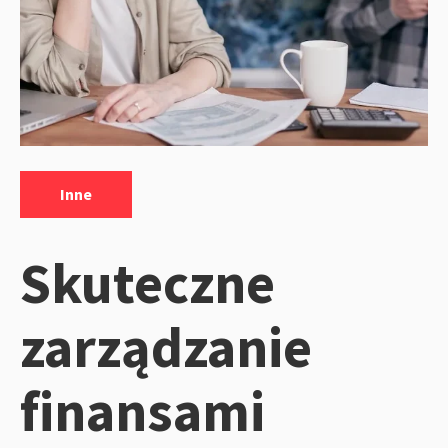
Kategorie:
Inne
Skuteczne
zarządzanie
finansami