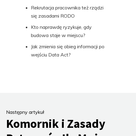
Rekrutacja pracownika też rządzi
się zasadami RODO
Kto naprawdę ryzykuje, gdy
budowa staje w miejscu?
Jak zmienia się obieg informacji po
wejściu Data Act?
Następny artykuł
Komornik i Zasady