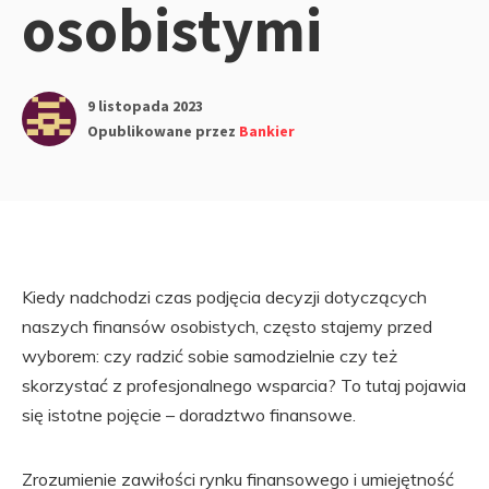
osobistymi
9 listopada 2023
Opublikowane przez
Bankier
Kiedy nadchodzi czas podjęcia decyzji dotyczących
naszych finansów osobistych, często stajemy przed
wyborem: czy radzić sobie samodzielnie czy też
skorzystać z profesjonalnego wsparcia? To tutaj pojawia
się istotne pojęcie – doradztwo finansowe.
Zrozumienie zawiłości rynku finansowego i umiejętność