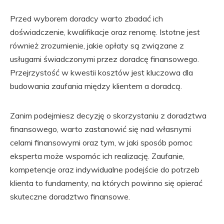
Przed wyborem doradcy warto zbadać ich
doświadczenie, kwalifikacje oraz renomę. Istotne jest
również zrozumienie, jakie opłaty są związane z
usługami świadczonymi przez doradcę finansowego.
Przejrzystość w kwestii kosztów jest kluczowa dla
budowania zaufania między klientem a doradcą.
Zanim podejmiesz decyzję o skorzystaniu z doradztwa
finansowego, warto zastanowić się nad własnymi
celami finansowymi oraz tym, w jaki sposób pomoc
eksperta może wspomóc ich realizację. Zaufanie,
kompetencje oraz indywidualne podejście do potrzeb
klienta to fundamenty, na których powinno się opierać
skuteczne doradztwo finansowe.