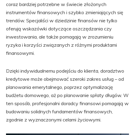
coraz bardziej potrzebne w świecie złożonych
instrumentów finansowych i szybko zmieniających się
trendów. Specjaliści w dziedzinie finansów nie tylko
oferują wskazówki dotyczące oszczędzania czy
inwestowania, ale także pomagają w zrozumieniu
ryzyka i korzyści związanych z różnymi produktami
finansowymi.
Dzięki indywidualnemu podejściu do klienta, doradztwo
kredytowe może obejmować szeroki zakres usług – od
planowania emerytalnego, poprzez optymalizację
budżetu domowego, aż po planowanie spłaty długów. W
ten sposób, profesjonalni doradcy finansowi pomagają w
budowaniu solidnych fundamentów finansowych,
zgodnie z wyznaczonymi celami życiowymi.